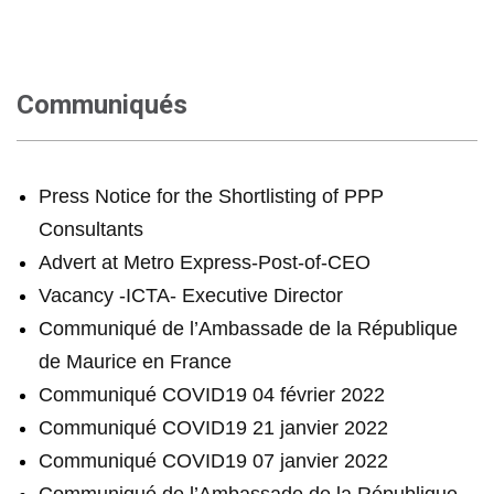
Communiqués
Press Notice for the Shortlisting of PPP
Consultants
Advert at Metro Express-Post-of-CEO
Vacancy -ICTA- Executive Director
Communiqué de l’Ambassade de la République
de Maurice en France
Communiqué COVID19 04 février 2022
Communiqué COVID19 21 janvier 2022
Communiqué COVID19 07 janvier 2022