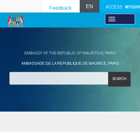
EN
ACCESS
MYGO
Feedback
EMBASSY OF THE REPUBLIC OF MAURITIUS, PARIS
AMBASSADE DE LA REPUBLIQUE DE MAURICE, PARIS
SEARCH